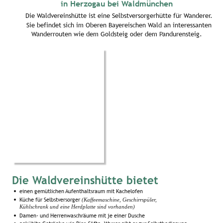
in Herzogau bei Waldmünchen
Die Waldvereinshütte ist eine Selbstversorgerhütte für Wanderer.
Sie befindet sich im Oberen Bayereischen Wald an interessanten 
Wanderrouten wie dem Goldsteig oder dem Pandurensteig.
Die Waldvereinshütte bietet
einen gemütlichen Aufenthaltsraum mit Kachelofen
•
Küche für Selbstversorger 
•
(Kaffeemaschine, Geschirrspüler, 
Kühlschrank und eine Herdplatte sind vorhanden)
Damen- und Herrenwaschräume mit je einer Dusche
•